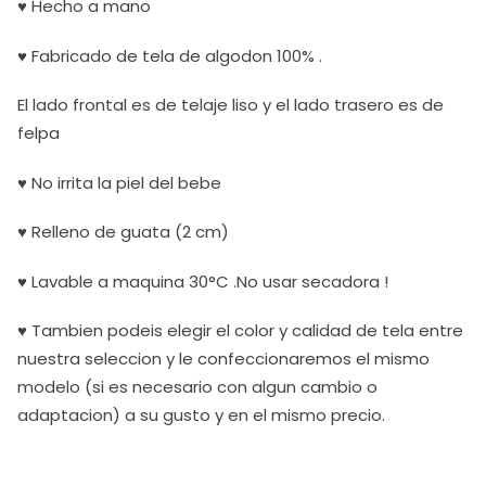
♥ Hecho a mano
♥ Fabricado de tela de algodon 100% .
El lado frontal es de telaje liso y el lado trasero es de
felpa
♥ No irrita la piel del bebe
♥ Relleno de guata (2 cm)
♥ Lavable a maquina 30°C .No usar secadora !
♥ Tambien podeis elegir el color y calidad de tela entre
nuestra seleccion y le confeccionaremos el mismo
modelo (si es necesario con algun cambio o
adaptacion) a su gusto y en el mismo precio.