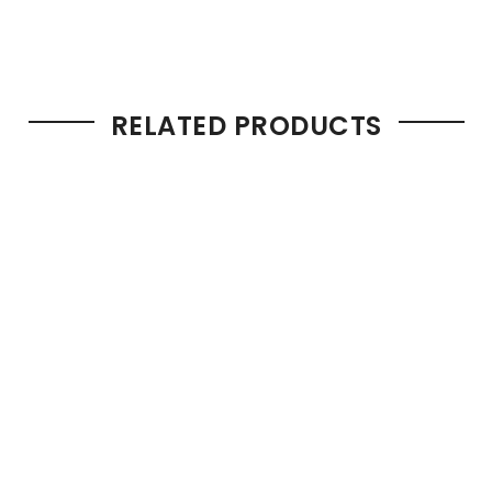
RELATED PRODUCTS