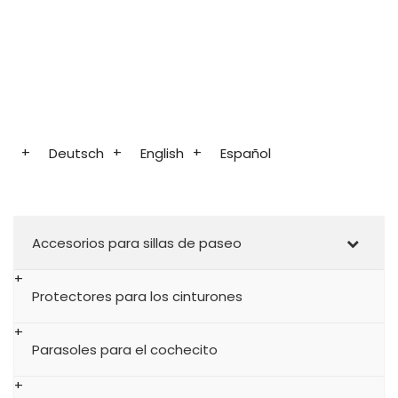
Deutsch
English
Español
Accesorios para sillas de paseo
Protectores para los cinturones
Parasoles para el cochecito