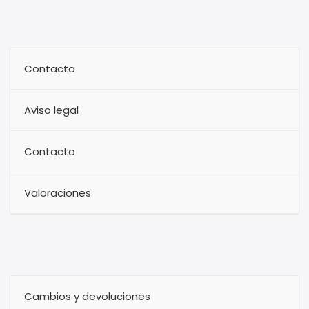
Contacto
Aviso legal
Contacto
Valoraciones
Cambios y devoluciones