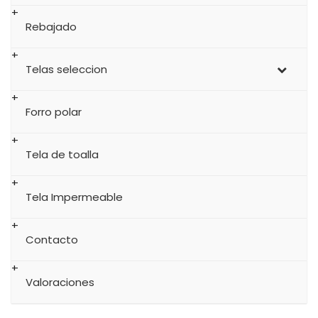
Rebajado
Telas seleccion
Forro polar
Tela de toalla
Tela Impermeable
Contacto
Valoraciones