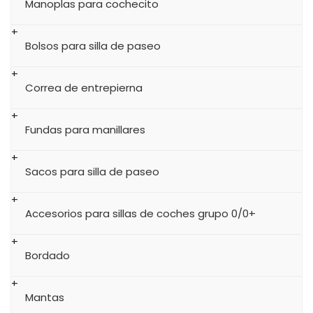
Manoplas para cochecito
Bolsos para silla de paseo
Correa de entrepierna
Fundas para manillares
Sacos para silla de paseo
Accesorios para sillas de coches grupo 0/0+
Bordado
Mantas