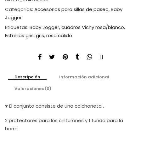
Categorías:
Accesorios para sillas de paseo
,
Baby
Jogger
Etiquetas:
Baby Jogger
,
cuadros Vichy rosa/blanco
,
Estrellas gris
,
gris
,
rosa cálido
Descripción
Información adicional
Valoraciones (0)
♥ El conjunto consiste de una colchoneta ,
2 protectores para los cinturones y 1 funda para la
barra .