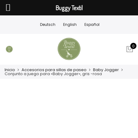
Buggy Textil
Deutsch
English
Español
0
Inicio
Accesorios para sillas de paseo
Baby Jogger
Conjunto a juego para «Baby Jogger», gris -rosa