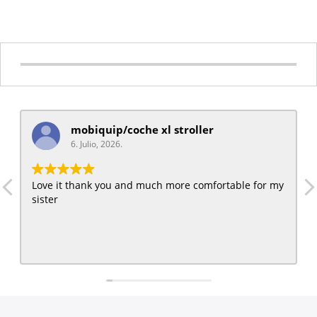
mobiquip/coche xl stroller
6. Julio, 2026.
Love it thank you and much more comfortable for my
sister