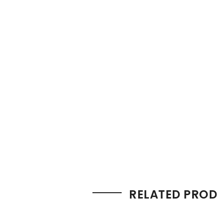
RELATED PRO