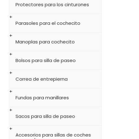
Protectores para los cinturones
Parasoles para el cochecito
Manoplas para cochecito
Bolsos para silla de paseo
Correa de entrepierna
Fundas para manillares
Sacos para silla de paseo
Accesorios para sillas de coches