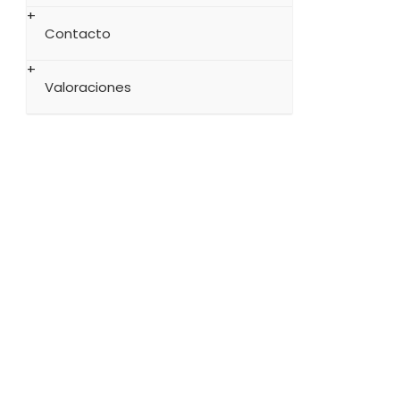
Contacto
Valoraciones