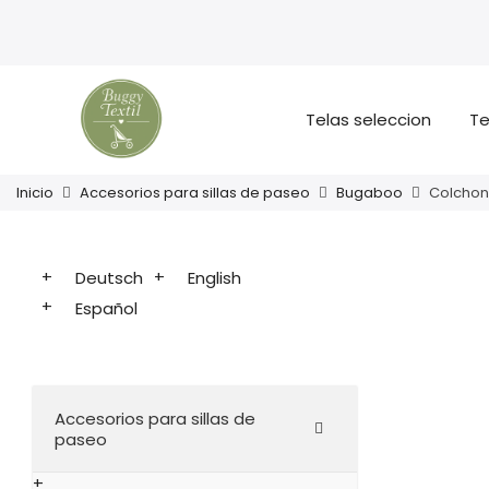
Telas seleccion
Te
Inicio
Accesorios para sillas de paseo
Bugaboo
Colchon
Deutsch
English
Español
Accesorios para sillas de
paseo