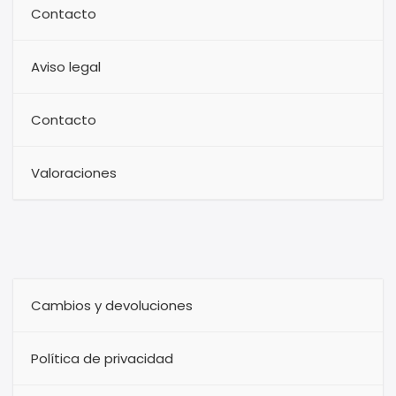
Contacto
Aviso legal
Contacto
Valoraciones
Cambios y devoluciones
Política de privacidad