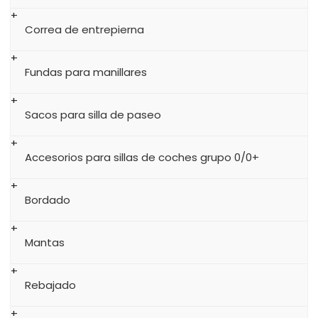
Correa de entrepierna
Fundas para manillares
Sacos para silla de paseo
Accesorios para sillas de coches grupo 0/0+
Bordado
Mantas
Rebajado