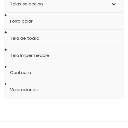
Telas seleccion
Forro polar
Tela de toalla
Tela Impermeable
Contacto
Valoraciones