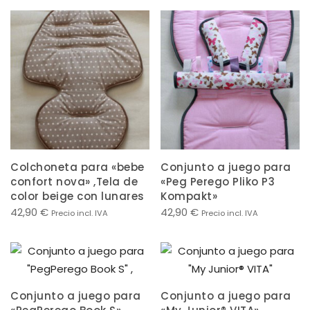
Colchoneta para «bebe
Conjunto a juego para
confort nova» ,Tela de
«Peg Perego Pliko P3
color beige con lunares
Kompakt»
42,90
€
42,90
€
Precio incl. IVA
Precio incl. IVA
Conjunto a juego para
Conjunto a juego para