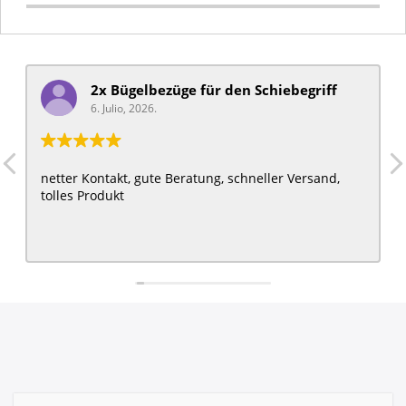
2x Bügelbezüge für ​den Schiebegriff
6. Julio, 2026.
netter Kontakt, gute Beratung, schneller Versand,
tolles Produkt