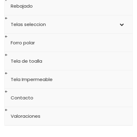
Rebajado
Telas seleccion
Forro polar
Tela de toalla
Tela Impermeable
Contacto
Valoraciones