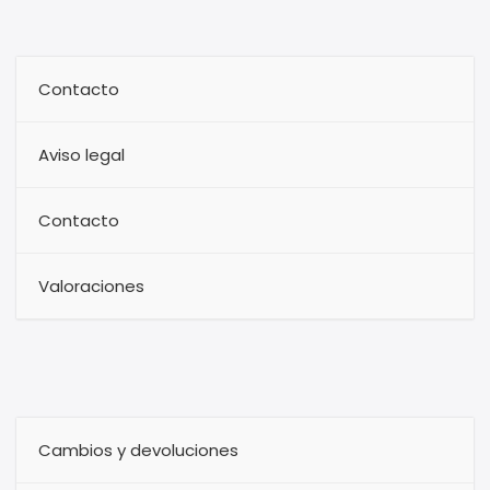
Contacto
Aviso legal
Contacto
Valoraciones
Cambios y devoluciones