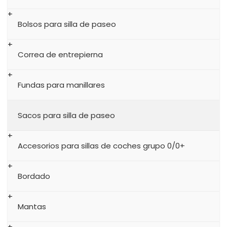
Bolsos para silla de paseo
Correa de entrepierna
Fundas para manillares
Sacos para silla de paseo
Accesorios para sillas de coches grupo 0/0+
Bordado
Mantas