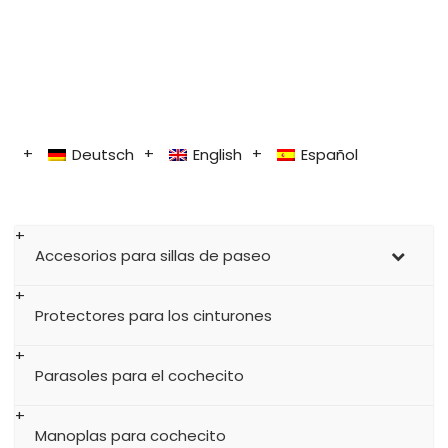
Deutsch
English
Español
Accesorios para sillas de paseo
Protectores para los cinturones
Parasoles para el cochecito
Manoplas para cochecito