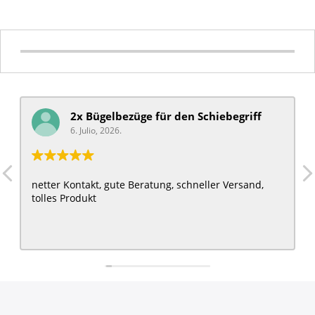
2x Bügelbezüge für ​den Schiebegriff
6. Julio, 2026.
netter Kontakt, gute Beratung, schneller Versand,
tolles Produkt