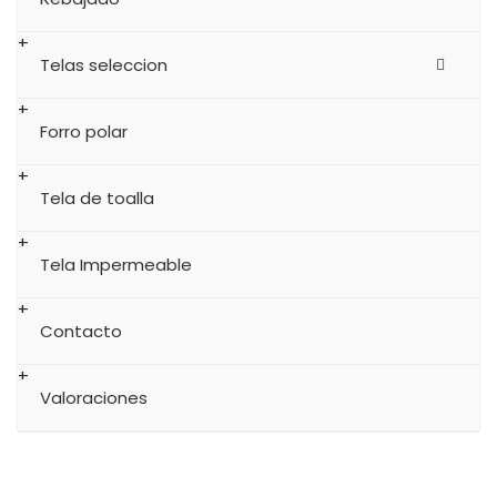
Telas seleccion
Forro polar
Tela de toalla
Tela Impermeable
Contacto
Valoraciones