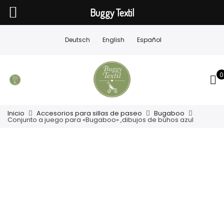
Buggy Textil
Deutsch
English
Español
0
Inicio
Accesorios para sillas de paseo
Bugaboo
Conjunto a juego para «Bugaboo» ,dibujos de búhos azul