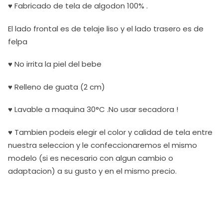
♥ Fabricado de tela de algodon 100% .
El lado frontal es de telaje liso y el lado trasero es de
felpa
♥ No irrita la piel del bebe
♥ Relleno de guata (2 cm)
♥ Lavable a maquina 30°C .No usar secadora !
♥ Tambien podeis elegir el color y calidad de tela entre
nuestra seleccion y le confeccionaremos el mismo
modelo (si es necesario con algun cambio o
adaptacion) a su gusto y en el mismo precio.