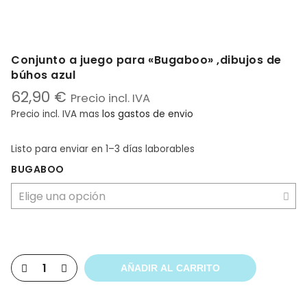
Conjunto a juego para «Bugaboo» ,dibujos de
búhos azul
62,90
€
Precio incl. IVA
Precio incl. IVA
mas
los gastos de envio
Listo para enviar
en 1–3 días laborables
BUGABOO
AÑADIR AL CARRITO