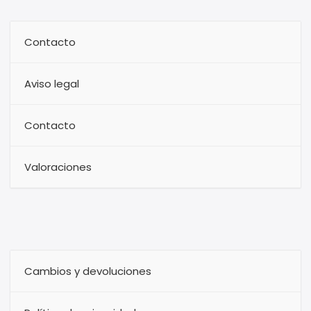
Contacto
Aviso legal
Contacto
Valoraciones
Cambios y devoluciones