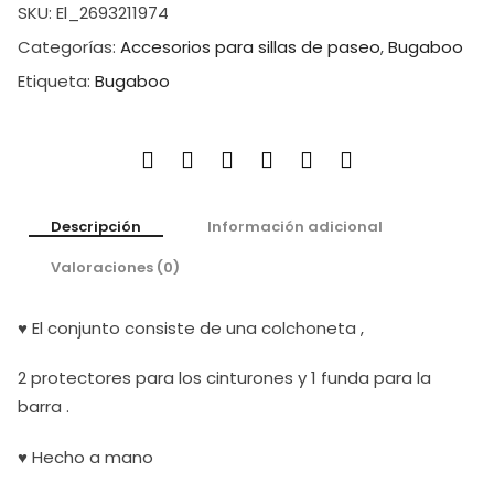
SKU:
El_2693211974
Categorías:
Accesorios para sillas de paseo
,
Bugaboo
Etiqueta:
Bugaboo
Descripción
Información adicional
Valoraciones (0)
♥ El conjunto consiste de una colchoneta ,
2 protectores para los cinturones y 1 funda para la
barra .
♥ Hecho a mano