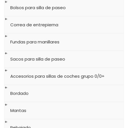
Bolsos para silla de paseo
Correa de entrepierna
Fundas para manillares
Sacos para silla de paseo
Accesorios para sillas de coches grupo 0/0+
Bordado
Mantas
Rebajado