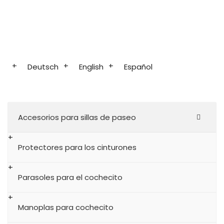
Deutsch
English
Español
Accesorios para sillas de paseo
Protectores para los cinturones
Parasoles para el cochecito
Manoplas para cochecito