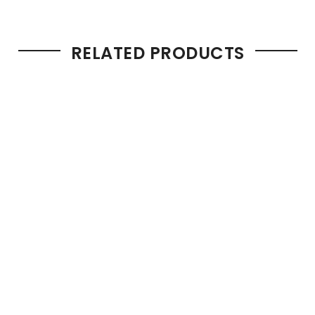
RELATED PRODUCTS