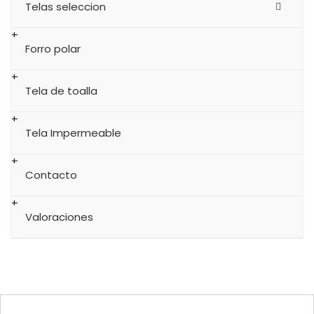
Telas seleccion
Forro polar
Tela de toalla
Tela Impermeable
Contacto
Valoraciones