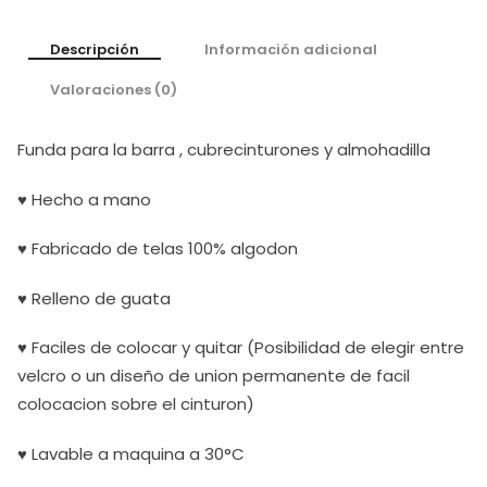
Descripción
Información adicional
Valoraciones (0)
Funda para la barra , cubrecinturones y almohadilla
♥ Hecho a mano
♥ Fabricado de telas 100% algodon
♥ Relleno de guata
♥ Faciles de colocar y quitar (Posibilidad de elegir entre
velcro o un diseño de union permanente de facil
colocacion sobre el cinturon)
♥ Lavable a maquina a 30°C