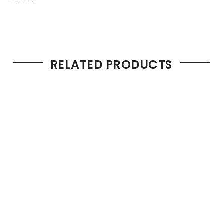
RELATED PRODUCTS