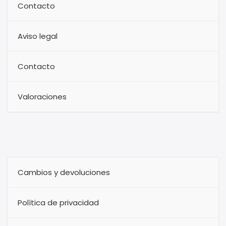
Contacto
Aviso legal
Contacto
Valoraciones
Cambios y devoluciones
Política de privacidad