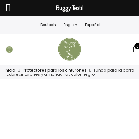
Buggy Textil
Deutsch
English
Español
0
Inicio
Protectores para los cinturones
Funda para la barra
, cubrecinturones y almohadilla , color negro