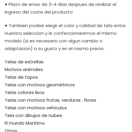
♥ Plazo de envio de 3-4 dias despues de realizar el
ingreso del coste del producto
♥ Tambien podeis elegir el color y calidad de tela entre
nuestra seleccion y le confeccionaremos el mismo
modelo (si es necesario con algun cambio o
adaptacion) a su gusto y en el mismo precio.
Telas de estrellas
Motivos animales
Telas de topos
Telas con motivos geométricos
Telas colores lisos
Telas con motivos frutas, verduras , flores
Telas con motivos vehículos
Tela con dibujos de nubes
El mundo Marítimo
Otros…