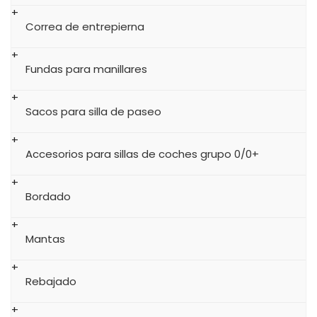
Correa de entrepierna
Fundas para manillares
Sacos para silla de paseo
Accesorios para sillas de coches grupo 0/0+
Bordado
Mantas
Rebajado