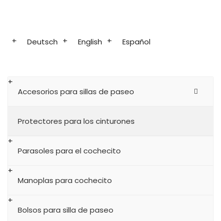
Deutsch
English
Español
Accesorios para sillas de paseo
Protectores para los cinturones
Parasoles para el cochecito
Manoplas para cochecito
Bolsos para silla de paseo