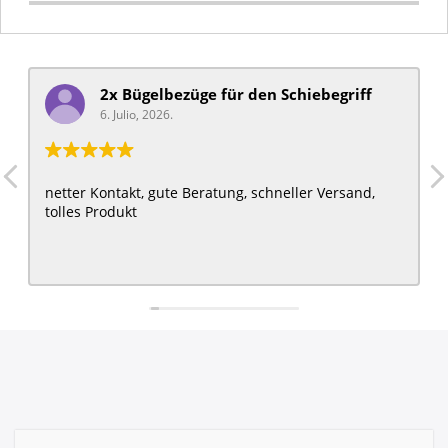
2x Bügelbezüge für ​den Schiebegriff
6. Julio, 2026.
netter Kontakt, gute Beratung, schneller Versand,
tolles Produkt