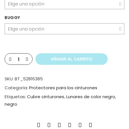
BUGGY
AÑADIR AL CARRITO
SKU:
BT_52816385
Categoría:
Protectores para los cinturones
Etiquetas:
Cubre cinturones
,
Lunares de color negro
,
negro