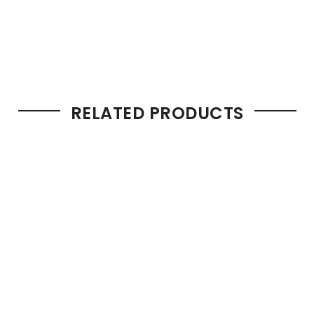
RELATED PRODUCTS