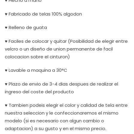
♥ Hecho a mano
♥ Fabricado de telas 100% algodon
♥ Relleno de guata
♥ Faciles de colocar y quitar (Posibilidad de elegir entre
velcro o un diseño de union permanente de facil
colocacion sobre el cinturon)
♥ Lavable a maquina a 30°C
♥ Plazo de envio de 3-4 dias despues de realizar el
ingreso del coste del producto
♥ Tambien podeis elegir el color y calidad de tela entre
nuestra seleccion y le confeccionaremos el mismo
modelo (si es necesario con algun cambio o
adaptacion) a su gusto y en el mismo precio.