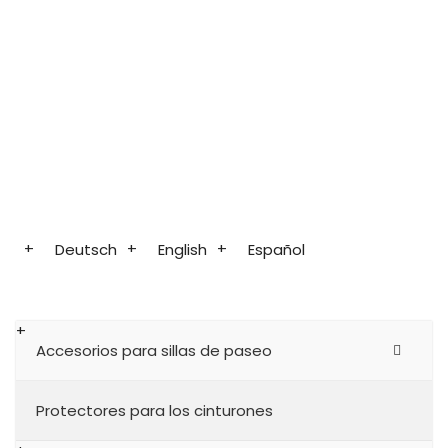
Deutsch
English
Español
Accesorios para sillas de paseo
Protectores para los cinturones