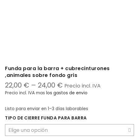
Funda para la barra + cubrecinturones
,animales sobre fondo gris
22,00
€
–
24,00
€
Precio incl. IVA
Precio incl. IVA
mas
los gastos de envio
Listo para enviar
en 1–3 días laborables
TIPO DE CIERRE FUNDA PARA BARRA