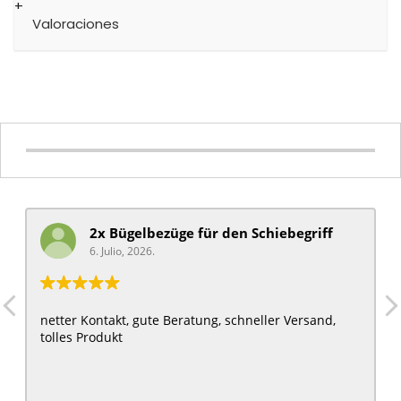
Valoraciones
2x Bügelbezüge für ​den Schiebegriff
6. Julio, 2026.
netter Kontakt, gute Beratung, schneller Versand,
tolles Produkt