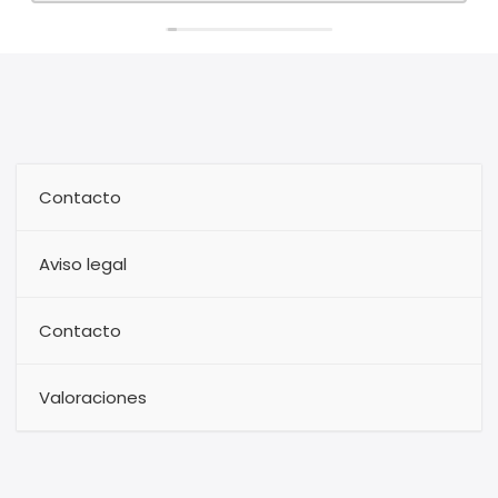
Contacto
Aviso legal
Contacto
Valoraciones