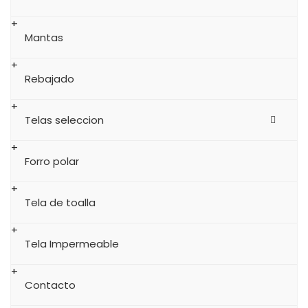
Mantas
Rebajado
Telas seleccion
Forro polar
Tela de toalla
Tela Impermeable
Contacto