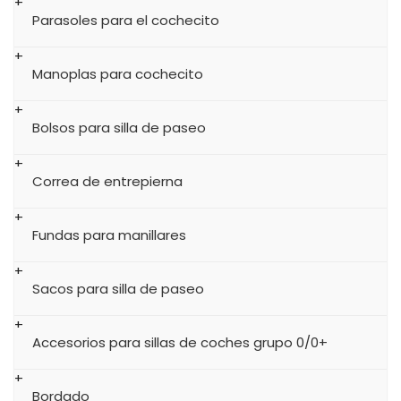
Parasoles para el cochecito
Manoplas para cochecito
Bolsos para silla de paseo
Correa de entrepierna
Fundas para manillares
Sacos para silla de paseo
Accesorios para sillas de coches grupo 0/0+
Bordado