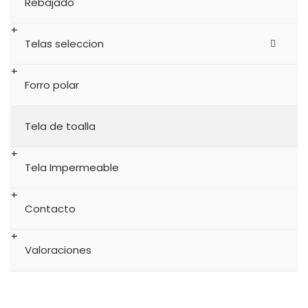
Rebajado
Telas seleccion
Forro polar
Tela de toalla
Tela Impermeable
Contacto
Valoraciones