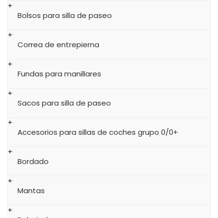
Bolsos para silla de paseo
Correa de entrepierna
Fundas para manillares
Sacos para silla de paseo
Accesorios para sillas de coches grupo 0/0+
Bordado
Mantas