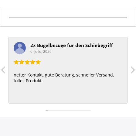
2x Bügelbezüge für ​den Schiebegriff
6. Julio, 2026.
netter Kontakt, gute Beratung, schneller Versand,
tolles Produkt