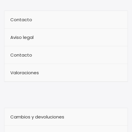
Contacto
Aviso legal
Contacto
Valoraciones
Cambios y devoluciones