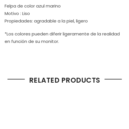
Felpa de color azul marino
Motivo : Liso
Propiedades: agradable a la piel, ligero
*Los colores pueden diferir ligeramente de la realidad
en función de su monitor.
RELATED PRODUCTS