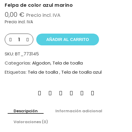
Felpa de color azul marino
0,00
€
Precio incl. IVA
Precio incl. IVA
AÑADIR AL CARRITO
SKU:
BT_773145
Categorías:
Algodon
,
Tela de toalla
Etiquetas:
Tela de toalla
,
Tela de toalla azul
Descripción
Información adicional
Valoraciones (0)