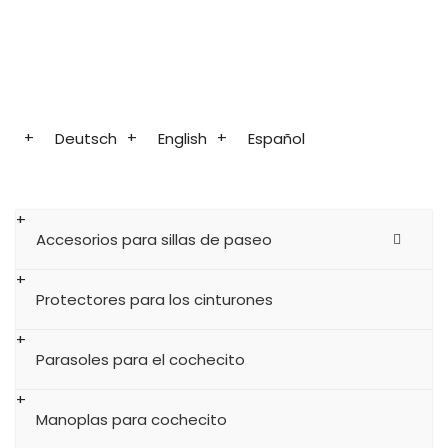
Deutsch
English
Español
Accesorios para sillas de paseo
Protectores para los cinturones
Parasoles para el cochecito
Manoplas para cochecito