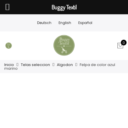
Buggy Textil
Deutsch
English
Español
0
Inicio
Telas seleccion
Algodon
Felpa de color azul
marino