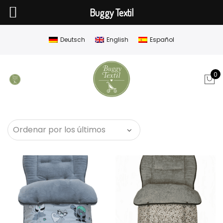
Buggy Textil
Deutsch
English
Español
0