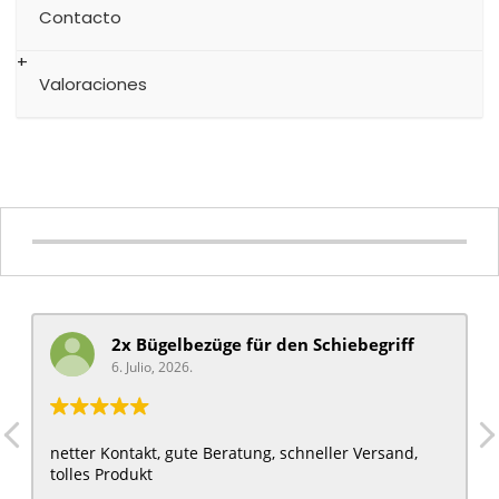
Contacto
Valoraciones
2x Bügelbezüge für ​den Schiebegriff
6. Julio, 2026.
netter Kontakt, gute Beratung, schneller Versand,
tolles Produkt