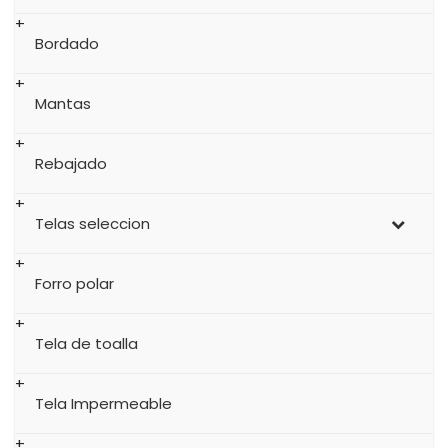
Bordado
Mantas
Rebajado
Telas seleccion
Forro polar
Tela de toalla
Tela Impermeable