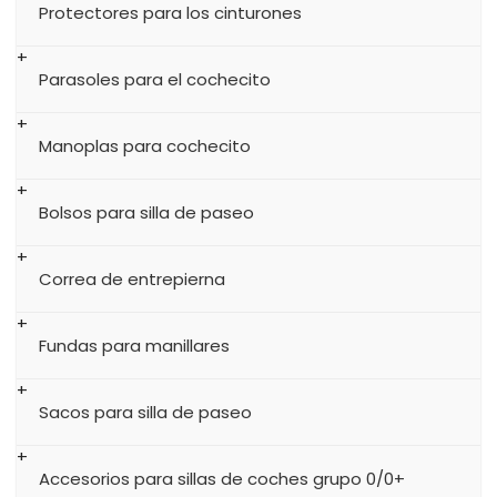
Protectores para los cinturones
Parasoles para el cochecito
Manoplas para cochecito
Bolsos para silla de paseo
Correa de entrepierna
Fundas para manillares
Sacos para silla de paseo
Accesorios para sillas de coches grupo 0/0+