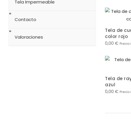
Tela Impermeable
Contacto
Tela de cu
color rojo
Valoraciones
0,00
€
Precio 
Tela de ra
azul
0,00
€
Precio 