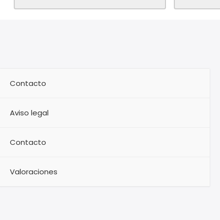
Contacto
Aviso legal
Contacto
Valoraciones